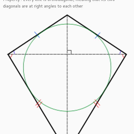
diagonals are at right angles to each other