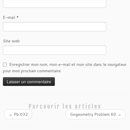
E-mail
*
Site web
Enregistrer mon nom, mon e-mail et mon site dans le navigateur
pour mon prochain commentaire.
Parcourir les articles
←
Pb 032
Gogeometry Problem 60
→