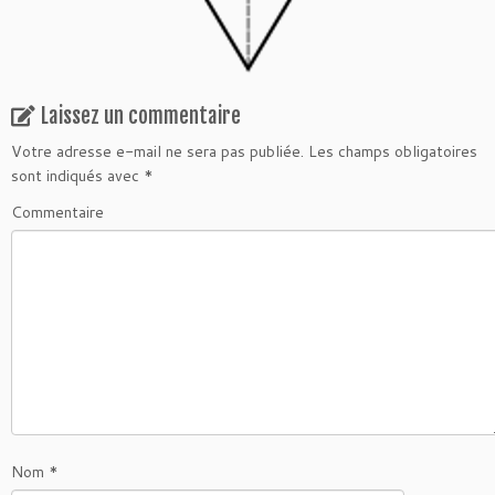
Laissez un commentaire
Votre adresse e-mail ne sera pas publiée.
Les champs obligatoires
sont indiqués avec
*
Commentaire
Nom
*