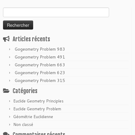
Rechercher :
Articles récents
Gogeometry Problem 983
Gogeometry Problem 491
Gogeometry Problem 663
Gogeometry Problem 623
Gogeometry Problem 315
Catégories
Euclide Geometry Principles
Euclide Geometry Problem
Géométrie Euclidienne
Non classé